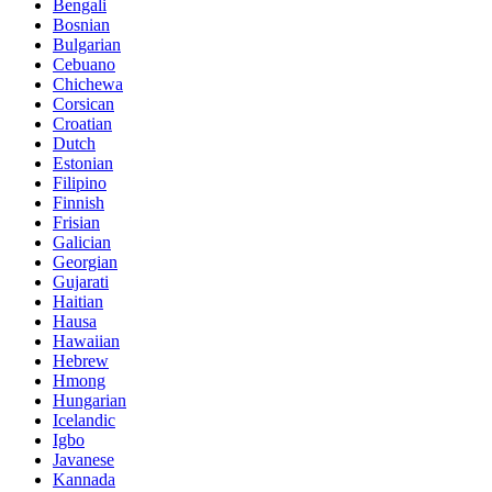
Bengali
Bosnian
Bulgarian
Cebuano
Chichewa
Corsican
Croatian
Dutch
Estonian
Filipino
Finnish
Frisian
Galician
Georgian
Gujarati
Haitian
Hausa
Hawaiian
Hebrew
Hmong
Hungarian
Icelandic
Igbo
Javanese
Kannada