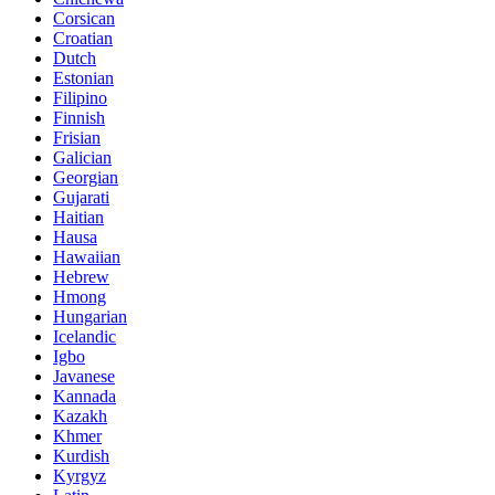
Corsican
Croatian
Dutch
Estonian
Filipino
Finnish
Frisian
Galician
Georgian
Gujarati
Haitian
Hausa
Hawaiian
Hebrew
Hmong
Hungarian
Icelandic
Igbo
Javanese
Kannada
Kazakh
Khmer
Kurdish
Kyrgyz