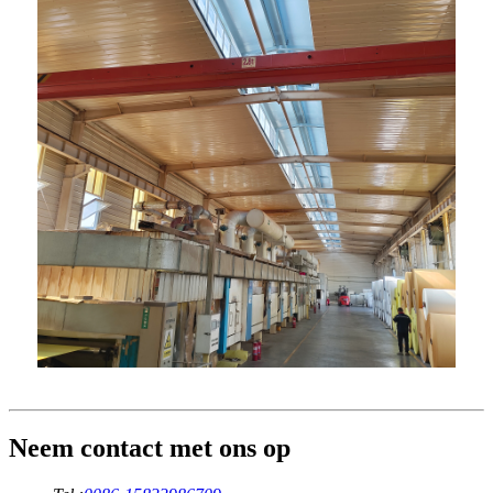
Neem contact met ons op