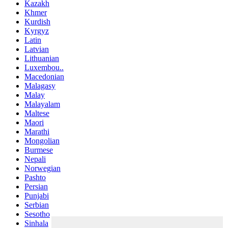
Kazakh
Khmer
Kurdish
Kyrgyz
Latin
Latvian
Lithuanian
Luxembou..
Macedonian
Malagasy
Malay
Malayalam
Maltese
Maori
Marathi
Mongolian
Burmese
Nepali
Norwegian
Pashto
Persian
Punjabi
Serbian
Sesotho
Sinhala